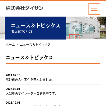
株式会社ダイサン
メニュー
ニュース＆トピックス
NEWS&TOPICS
ホーム
ニュース＆トピックス
ニュース＆トピックス
2024.09.13
高砂市の入札案件を落札しました。
2024.08.01
大型車両オペレーターを募集中です。
2023.12.01