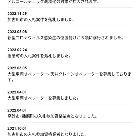
アルコールチェック義務化の対象が拡大されます。
2023.11.29
加古川市の入札案件を落札しました。
2023.05.08
新型コロナウィルス感染症の位置付けが５類に移行されました。
2023.02.24
播磨町の入札案件を落札しました。
2022.06.05
大型車両オペレーター、天井クレーンオペレーターを募集しておりま
す。
2022.04.01
大型車両オペレーターを募集しました。
2022.04.01
高砂市・播磨町の入札参加資格業者となりました。
2021.10.01
加古川市の入札参加資格業者となりました。